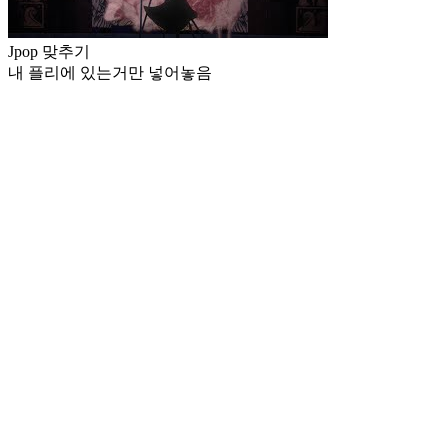
Jpop 맞추기
내 플리에 있는거만 넣어놓음