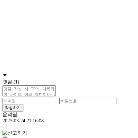
댓글 (1)
작성하기
윤석열
2025-03-24 21:16:08
:ㅑ