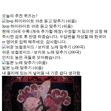
오늘의 추천 퀴즈는?
Jpop 하이라이트 10초 듣고 맞추기 (쉬움)
현재 154곡 수록 (계속 추가할 예정) 수정할 거 있으면 요청 해
주시면 검토 후 반영 하겠습니다. ※답변을 작성할 때 한국어
or 영어로 입력 해주세요. 감사합니다.
쉬운 보컬로이드 / 보카로 노래 맞추기 (200곡)
인지도 높은 곡들로 모아봤습니다.
일본 노래 맞추기 (쉬움)
내 플리에 있는거 넣어둠 내 기준 쉽다 생각함