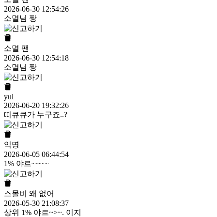
2026-06-30 12:54:26
소멸님 짱
소멸 팬
2026-06-30 12:54:18
소멸님 짱
yui
2026-06-20 19:32:26
띠큐큐가 누구죠..?
익명
2026-06-05 06:44:54
1% 야르~~~~
스몰비 왜 없어
2026-05-30 21:08:37
상위 1% 야르~>~. 이지