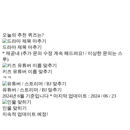
오늘의 추천 퀴즈는?
드라마 제목 마추기
* 제곧내 (추가 문의 수정 계속 해드려요! / 이상한 문의는 스
루)
키즈 유튜버 이름 맞추기
ㅋㅋ
유튜버 / 스트리머 / BJ 맞추기
2024년 6월 기준입니다 * 마지막 업데이트 : 2024 / 06 / 23
인물 맞히기
지속적 업데이트 예정!