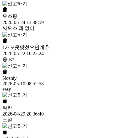
모스핑
2026-05-24 13:38:59
싸모스 왜 없어
1개도못맞쳤으면개추
2026-05-22 10:22:24
응 ez\
Nosniy
2026-05-10 08:52:58
easy
타카
2026-04-29 20:36:40
스껄