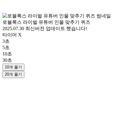
로블록스 라이벌 유튜버 인물 맞추기 퀴즈
2025.07.30 최신버전 업데이트 했습니다!
타이머 X
3초
5초
10초
30초
10개 풀기
20개 풀기