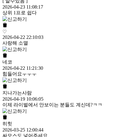
[ 알수있음 ]
2026-04-23 11:08:17
상위 1프로 쉽다
♡
2026-04-22 22:10:03
사랑해 소멸
네코
2026-04-22 11:21:30
힘들어요ㅜㅜㅜ
지나가는사람
2026-04-19 10:06:05
이제 라이벌에서 안보이는 분들도 계신데?ㅋㅋ
히힛
2026-03-25 12:00:44
싸모스도 넣어주세요