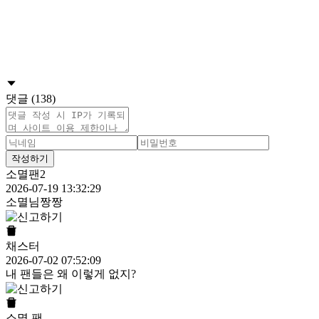
댓글 (138)
작성하기
소멸팬2
2026-07-19 13:32:29
소멸님짱짱
채스터
2026-07-02 07:52:09
내 팬들은 왜 이렇게 없지?
소멸 팬