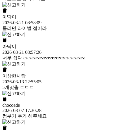
아딱이
2026-03-21 08:58:09
틀리면 라이벌 접어라
아딱이
2026-03-21 08:57:26
너무 쉽다 ezezezezezezezezezezezezezezez
이상한사람
2026-03-13 22:55:05
5개맞춤 ㄷㄷㄷ
chocoade
2026-03-07 17:30:28
펌부기 추가 해주세요