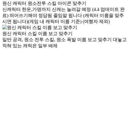
원신 캐릭터 원소전투 스킬 아이콘 맞추기
신캐릭터 한운,가명까지 신캐는 늘려갈 예정 (4.4 업데이트 완
료) 띄어쓰기해야 정답됨 줄임말 됩니다 (캐릭터 이름을 맞추
시면 됩니다)(게임 내 캐릭터 이름 기준) (여행자 제외)
원신 캐릭터 스킬 이름 보고 맞추기
일반 공격, 원소 전투 스킬, 원소 폭발 이름 보고 맞추기 대놓고
적혀 있는 캐릭은 일부 배제