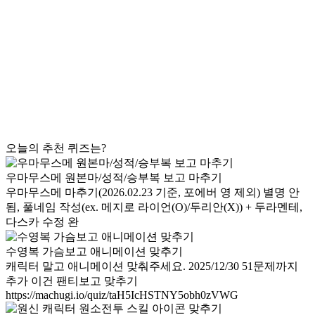
오늘의 추천 퀴즈는?
우마무스메 원본마/성적/승부복 보고 마추기
우마무스메 마추기(2026.02.23 기준, 포에버 영 제외) 별명 안
됨, 풀네임 작성(ex. 메지로 라이언(O)/두리안(X)) + 두라멘테,
다스카 수정 완
수영복 가슴보고 애니메이션 맞추기
캐릭터 말고 애니메이션 맞춰주세요. 2025/12/30 51문제까지
추가 이건 팬티보고 맞추기
https://machugi.io/quiz/taH5IcHSTNY5obh0zVWG