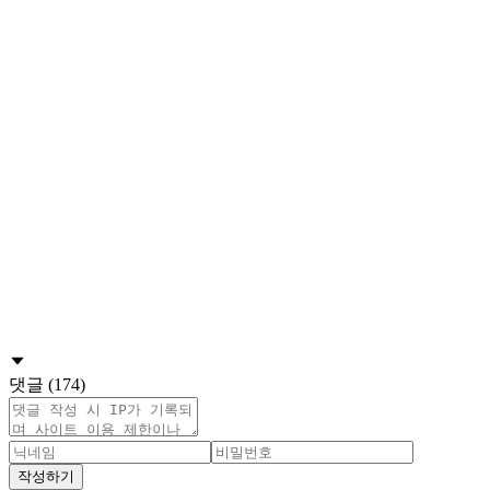
댓글 (174)
작성하기