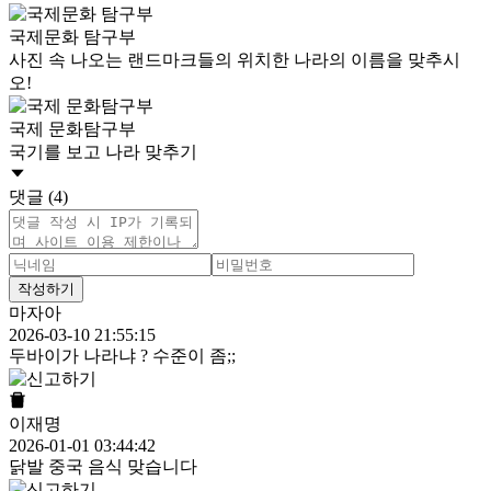
국제문화 탐구부
사진 속 나오는 랜드마크들의 위치한 나라의 이름을 맞추시
오!
국제 문화탐구부
국기를 보고 나라 맞추기
댓글 (4)
작성하기
마자아
2026-03-10 21:55:15
두바이가 나라냐 ? 수준이 좀;;
이재명
2026-01-01 03:44:42
닭발 중국 음식 맞습니다