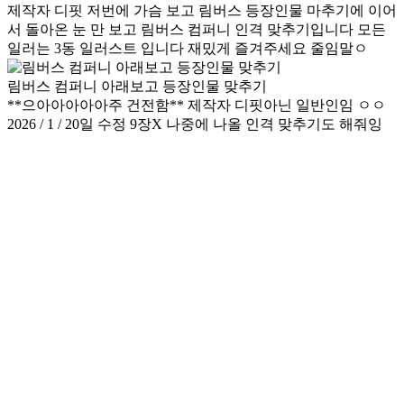
제작자 디핏 저번에 가슴 보고 림버스 등장인물 마추기에 이어
서 돌아온 눈 만 보고 림버스 컴퍼니 인격 맞추기입니다 모든
일러는 3동 일러스트 입니다 재밌게 즐겨주세요 줄임말ㅇ
림버스 컴퍼니 아래보고 등장인물 맞추기
**으아아아아아주 건전함** 제작자 디핏아닌 일반인임 ㅇㅇ
2026 / 1 / 20일 수정 9장X 나중에 나올 인격 맞추기도 해줘잉