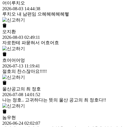
어이루치오
2026-08-03 14:44:38
루치오 내 남편임 으헤헤헤헤헤헿
오지환
2026-08-03 02:49:11
자로한테 파묻혀서 어흐어흐
흐어어어엉
2026-07-13 11:19:41
절호의 찬스잖아요!!!!!
울산공고의 최 정호
2026-07-08 14:01:52
나는 정호.. 고귀하다는 뜻의 울산 공고의 최 정호다!!
놈우현
2026-06-24 02:02:07