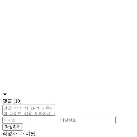
댓글 (10)
작성하기
작성자 --> 디핏