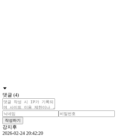
댓글 (4)
작성하기
강지후
2026-02-24 20:42:20