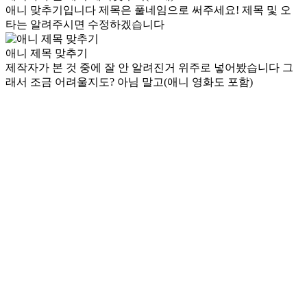
애니 맞추기입니다 제목은 풀네임으로 써주세요! 제목 및 오
타는 알려주시면 수정하겠습니다
애니 제목 맞추기
제작자가 본 것 중에 잘 안 알려진거 위주로 넣어봤습니다 그
래서 조금 어려울지도? 아님 말고(애니 영화도 포함)