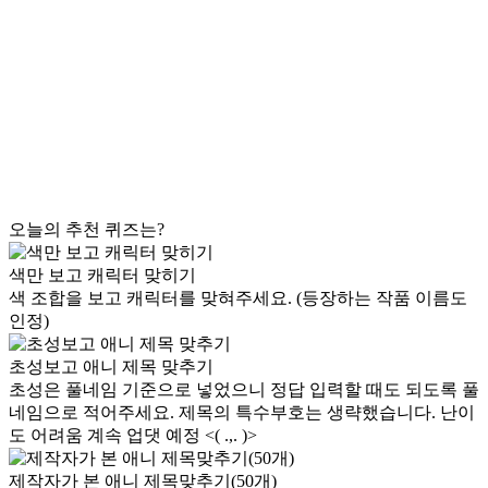
오늘의 추천 퀴즈는?
색만 보고 캐릭터 맞히기
색 조합을 보고 캐릭터를 맞혀주세요. (등장하는 작품 이름도
인정)
초성보고 애니 제목 맞추기
초성은 풀네임 기준으로 넣었으니 정답 입력할 때도 되도록 풀
네임으로 적어주세요. 제목의 특수부호는 생략했습니다. 난이
도 어려움 계속 업댓 예정 <( .,. )>
제작자가 본 애니 제목맞추기(50개)