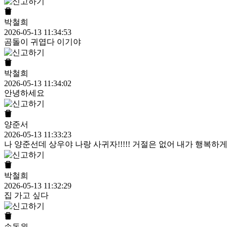
박철희
2026-05-13 11:34:53
곰돌이 귀엽다 이기야
박철희
2026-05-13 11:34:02
안녕하세요
양준서
2026-05-13 11:33:23
나 양준선데 상우야 나랑 사귀자!!!!! 거절은 없어 내가 행복하
박철희
2026-05-13 11:32:29
집 가고 싶다
손동원