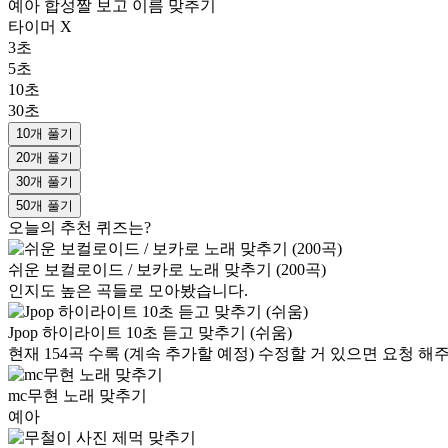
예아 합성짤 보고 이름 맞추기
타이머 X
3초
5초
10초
30초
10개 풀기
20개 풀기
30개 풀기
50개 풀기
오늘의 추천 퀴즈는?
쉬운 보컬로이드 / 보카로 노래 맞추기 (200곡)
인지도 높은 곡들로 모아봤습니다.
Jpop 하이라이트 10초 듣고 맞추기 (쉬움)
현재 154곡 수록 (계속 추가할 예정) 수정할 거 있으면 요청 
mc무현 노래 맞추기
예아