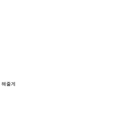
게 해줄게