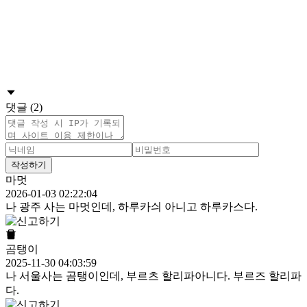
댓글 (2)
작성하기
마멋
2026-01-03 02:22:04
나 광주 사는 마멋인데, 하루카싀 아니고 하루카스다.
곰탱이
2025-11-30 04:03:59
나 서울사는 곰탱이인데, 부르츠 할리파아니다. 부르즈 할리파
다.