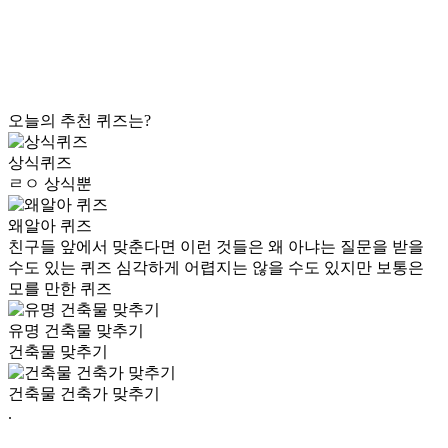
오늘의 추천 퀴즈는?
상식퀴즈
ㄹㅇ 상식뿐
왜알아 퀴즈
친구들 앞에서 맞춘다면 이런 것들은 왜 아냐는 질문을 받을
수도 있는 퀴즈 심각하게 어렵지는 않을 수도 있지만 보통은
모를 만한 퀴즈
유명 건축물 맞추기
건축물 맞추기
건축물 건축가 맞추기
.