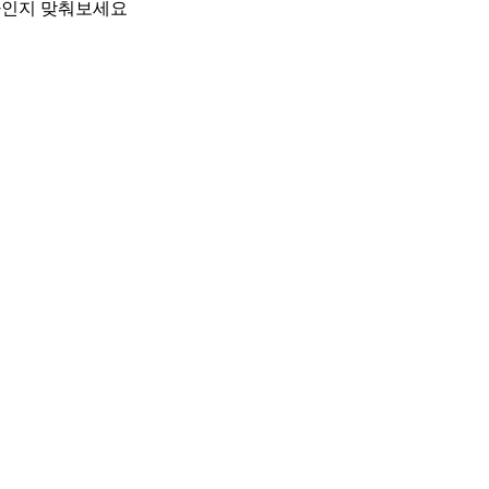
남자인지 맞춰보세요