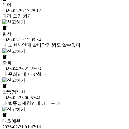
게이
2026-05-26 13:28:12
다리 그만 봐라
현서
2026-05-19 15:09:34
나 노현서인데 발바닥만 봐도 알수있다
준희
2026-04-26 22:27:03
나 준희인데 다맞쳤다
밥똥정재헌
2026-02-25 00:57:41
나 밥똥정재헌인데 배고프다
대호에용
2026-02-21 01:47:14