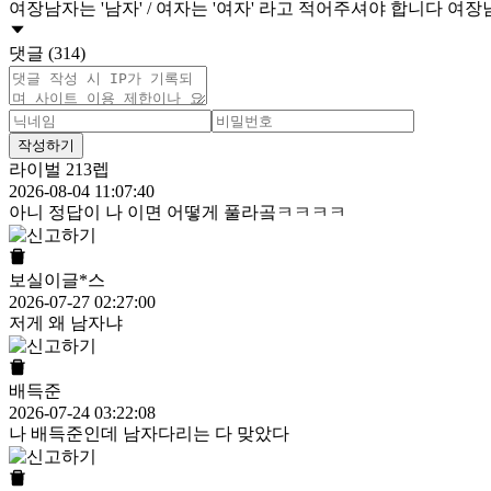
여장남자는 '남자' / 여자는 '여자' 라고 적어주셔야 합니다 
댓글 (314)
작성하기
라이벌 213렙
2026-08-04 11:07:40
아니 정답이 나 이면 어떻게 풀라곸ㅋㅋㅋㅋ
보실이글*스
2026-07-27 02:27:00
저게 왜 남자냐
배득준
2026-07-24 03:22:08
나 배득준인데 남자다리는 다 맞았다