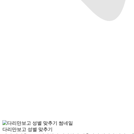
다리만보고 성별 맞추기