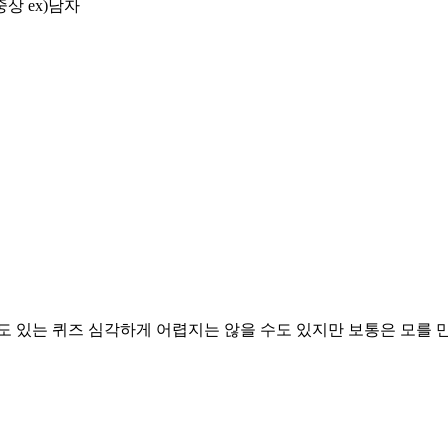
상 ex)남자
도 있는 퀴즈 심각하게 어렵지는 않을 수도 있지만 보통은 모를 