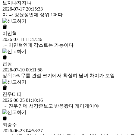
보지냐자지냐
2026-07-17 20:15:33
야 나 강윤성인데 상위 1퍼다
이민혁
2026-07-11 11:47:46
나 이민혁인데 감스트는 가능이다
급똥
2026-07-10 00:11:58
상위 5% 무릎 관절 크기에서 확실히 남녀 차이가 보임
진우띠띠
2026-06-25 01:10:16
나 진우인데 서강준보고 반응왔다 게이게이야
최승주
2026-06-23 04:58:27