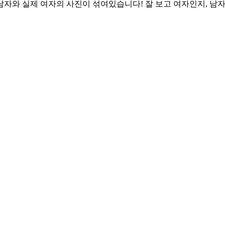
여장남자와 실제 여자의 사진이 섞여있습니다! 잘 보고 여자인지, 