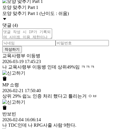
모양 맞추기 Part 1
모양 맞추기 Part 1 (난이도 : 쉬움)
댓글 (4)
작성하기
교육사령부 이등병
2026-03-19 17:45:23
나 교육사령부 이등병 인데 상위49%임 ㅋㅋㅋ
MP 소령
2026-02-21 17:50:40
상위 29% 쉽노 인증 처리 했다고 틀리는거 ㅇㅂ
반보빈
2026-02-04 16:06:14
나 TDC인데 나 RPG사줄 사람 9한다.