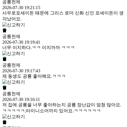
공룡천제
2026-07-30 19:21:15
사우로포세이돈 때문에 그리스 로마 신화 신인 포세이돈이 생
각났어요.
공룡천제
2026-07-30 19:19:41
너무 이지하다.ㅋㅋ 이지까까 ㅋㅋㅋ
공룡천제
2026-07-30 19:17:43
제 동생도 공룡 좋아해요.ㅋㅋㅋ
공룡천제
2026-07-30 19:16:11
저 집에 공룡을 너무 좋아하는지 공룡 장난감이 엄청 많아요.
ㅋㅋㅋㅋㅋ,타이니소어까지 있어요.ㅋㅋㅋㅋㅋㅋ