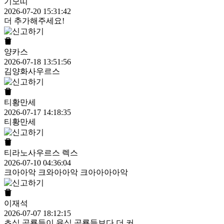
기모띠
2026-07-20 15:31:42
더 추가해주세요!
양카스
2026-07-18 13:51:56
김양화사우르스
티황만세
2026-07-17 14:18:35
티황만세
티라노사우르스 렉스
2026-07-10 04:36:04
크아아악 크와아아악 크아아아아악
이재석
2026-07-07 18:12:15
초식 공룡들이 육식 공룡들보다 더 커