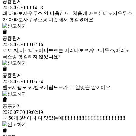
공룡천제
2026-07-30 19:14:53
왜 아파토사우루스 안 나옴?ㅋㅋ 처음에 아르헨티노사우루스
가 아파토사우루스랑 비슷해서 헷갈렸어요.
공룡천제
2026-07-30 19:07:16
ㅇㅇ 씨,이크티오베나토르는 이리타토르,수코미무스,바리오
닉스랑 헷갈리지 않았나요?
공룡천제
2026-07-30 19:05:24
벨로시랩토 씨,벨로키랍토르가 더 알맞은 말이에요.
공룡천제
2026-07-30 19:02:19
나 50개 3번이나 다 맞았는데!!!!!!!!!!!!!!!!!!!!!!!!!!!!!!!!!!!!!!!!!