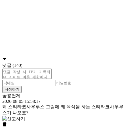
댓글 (140)
작성하기
공룡천제
2026-08-05 15:58:17
왜 스티라코사우루스 그림에 왜 육식을 하는 스티라코사우루
스가 나오죠?....