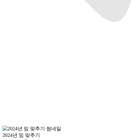
2024년 밈 맞추기