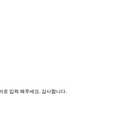
영어로 입력 해주세요. 감사합니다.