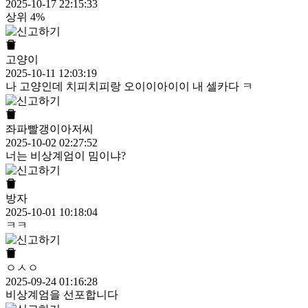
2025-10-17 22:15:33
상위 4%
고양이
2025-10-11 12:03:19
나 고양인데 치피치피랑 오이이아이이 내 셀카다 ㅋ
좌파빨갱이아저씨
2025-10-02 02:27:52
너는 비상계엄이 밈이냐?
방자
2025-10-01 10:18:04
ㅋㅋ
ㅇㅅㅇ
2025-09-24 01:16:28
비상계엄을 선포합니다