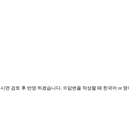
해주시면 검토 후 반영 하겠습니다. ※답변을 작성할 때 한국어 or 