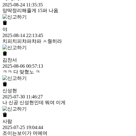
2025-08-24 11:35:35
앙딱정리해줄게 15퍼 나옴
야
2025-08-14 22:13:45
치피치피챠파챠파 ㅅ줭히라
김찬서
2025-08-06 00:57:13
ㅋㅋ 다 맞혔노 ㅋ
신성현
2025-07-30 11:46:27
나 신공 신성현인데 뭐여 이게
사람
2025-07-25 19:04:44
조이는보이가 머에여