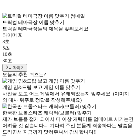
트릭컬 테마극장 이름 맞추기
트릭컬 테마극장들의 제목을 맞춰보세요
타이머 X
3초
5초
10초
30초
시작하기
오늘의 추천 퀴즈는?
게임 밈&드립 보고 게임 이름 맞추기
사진을 보고 어느 게임에서 유래되었는지 맞추세요. (이미지
의 대사 위주로 정답을 작성해주세요)
한국판 브롤스타즈 캐릭터(브롤러) 맞추기
제가 브롤을 접게 되어서 더 이상 캐릭터를 업데이트 시키는건
어려울 것 같습니다.... 기다려 주신 분들께 죄송하다는 말씀을
드리면서 지금까지 맞혀주셔서 감사합니다!!