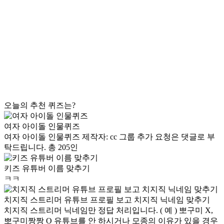
오늘의 추천 퀴즈는?
여자 아이돌 인물퀴즈
여자 아이돌 인물퀴즈 제작자: cc 그룹 추가 요청은 댓글로 부
탁드립니다. 총 205인
키즈 유튜버 이름 맞추기
ㅋㅋ
치지직 스트리머 유튜브 프로필 보고 치지직 닉네임 맞추기
치지직 스트리머 닉네임만 정답 처리입니다. ( 예 ) 뽀구미 X,
뽀구미짱짱 O 유튜브를 안 하시거나 모종의 이유가 있을 경우