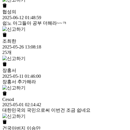
협성의
2025-06-12 01:48:59
쉽노 아그들아 공부 더해라~~ㅋ
조최한
2025-05-26 13:08:18
25개
장홍서
2025-05-11 01:46:00
장홍서 추가해라
Ceso4
2025-05-01 02:14:42
대한민국의 국민으로써 이번건 조금 쉽네요
건국아버지 이승만