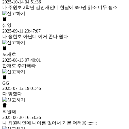
2025-10-14 04:51:36
나 주원초 2학년 김민재인데 한달에 990권 읽소 너무 쉽소
심영
2025-09-11 23:47:07
나 송현호 아닌데 이거 존나 쉽다
노재호
2025-08-13 07:40:01
한재호 추가해라
GG
2025-07-12 19:01:46
다 맞췄다
최원태
2025-06-30 16:53:26
나 최원태인데 내이름 없어서 기분 더러움;;;;;;;;;