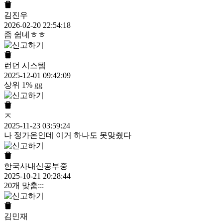
김진우
2026-02-20 22:54:18
좀 쉽네ㅎㅎ
런던 시스템
2025-12-01 09:42:09
상위 1% gg
ㅈ
2025-11-23 03:59:24
나 정가온인데 이거 하나도 못맞췄다
한국사내신공부중
2025-10-21 20:28:44
20개 맞춤:::
김민재