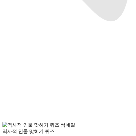
역사적 인물 맞히기 퀴즈