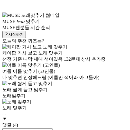
MUSE 노래맞추기
MUSE팬분들 시간 순삭
시작하기
오늘의 추천 퀴즈는?
케이팝 가사 보고 노래 맞추기
선정 기준 내맘 세대 섞여있음 132문제 상시 추가중
여돌 이름 맞추기 (고인물)
다 맞추면 인정해드림 (이름만 적어라 아그들아)
노래 짧게 듣고 맞추기
노래맞추기
노래 맞추기
...
댓글 (4)