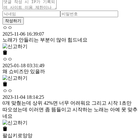
작성하기
ㅇㅇ
2025-11-06 16:39:07
노래가 안들리는 부분이 많아 힘드네요
ㅇㅇ
2025-01-18 03:31:49
왜 쇼비즈만 있을까
ㅇㅇ
2023-11-04 18:14:25
0개 맞췄는데 상위 42%면 너무 어려워요 그리고 시작 1초만
따오셨는데 이러면 좀 뜸들이고 시작하는 노래는 아예 못 맞추
네요
팔십키로앙앙