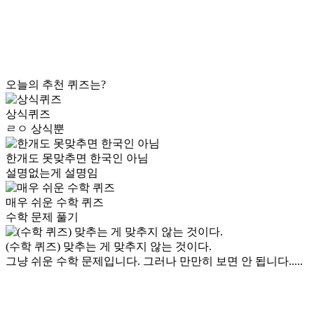
오늘의 추천 퀴즈는?
상식퀴즈
ㄹㅇ 상식뿐
한개도 못맞추면 한국인 아님
설명없는게 설명임
매우 쉬운 수학 퀴즈
수학 문제 풀기
(수학 퀴즈) 맞추는 게 맞추지 않는 것이다.
그냥 쉬운 수학 문제입니다. 그러나 만만히 보면 안 됩니다.....