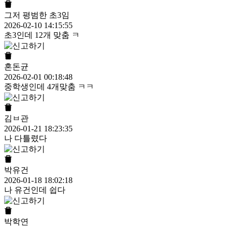
그저 평범한 초3임
2026-02-10 14:15:55
초3인데 12개 맞춤 ㅋ
혼돈균
2026-02-01 00:18:48
중학생인데 4개맞춤 ㅋㅋ
김ㅂ관
2026-01-21 18:23:35
나 다틀렸다
박유건
2026-01-18 18:02:18
나 유건인데 쉽다
박학연