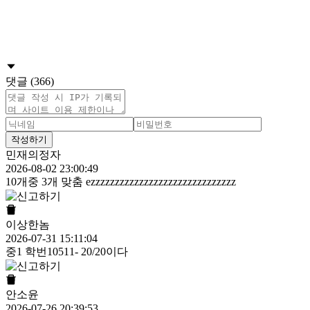
댓글 (366)
작성하기
민재의정자
2026-08-02 23:00:49
10개중 3개 맞춤 ezzzzzzzzzzzzzzzzzzzzzzzzzzzzzz
이상한놈
2026-07-31 15:11:04
중1 학번10511- 20/20이다
안소윤
2026-07-26 20:39:53