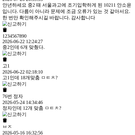
안년하세요 중2 때 서울과고에 조기입학하게 된 10211 안소윤
입니다. 다름이 아니라 문제에 조금 오류가 있는 것 같아서요.
한 번만 확인해주시길 바랍니다. 감사합니다
1234567890
2026-06-22 12:24:27
중2인데 6개 맞췄다.
고1
2026-06-22 02:18:10
고1인데 18개맞춤 ㅁㅌㅊ?
76번 정자
2026-05-24 14:34:46
정자인데 12개 맞춤 ㅁㅌㅊ?
ㅂㅈ
2026-05-16 16:32:56