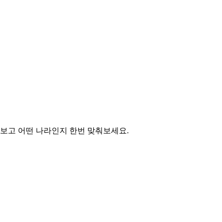
 보고 어떤 나라인지 한번 맞춰보세요.