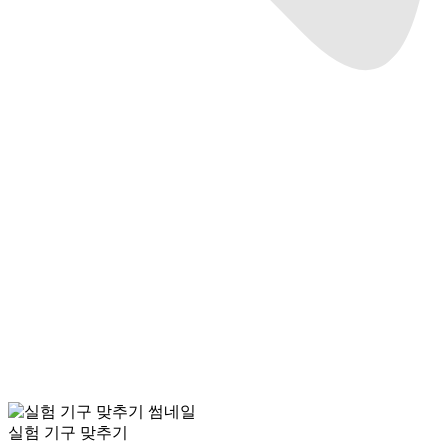
실험 기구 맞추기