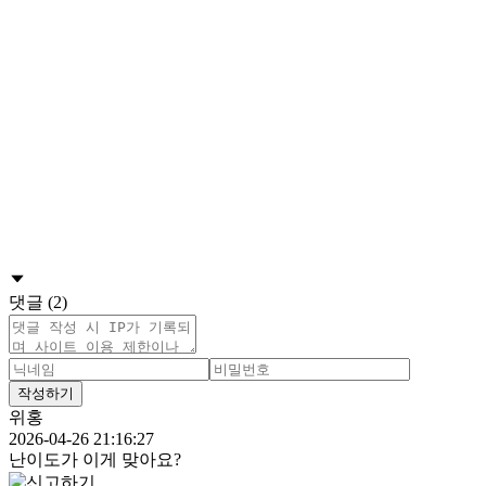
댓글 (2)
작성하기
위홍
2026-04-26 21:16:27
난이도가 이게 맞아요?