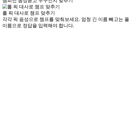
챔피언 음성듣고 누구인지 맞추기
롤 픽 대사로 챔프 맞추기
각각 픽 음성으로 챔프를 맞춰보세요. 엄청 긴 이름 빼고는 풀
이름으로 정답을 입력해야 합니다.