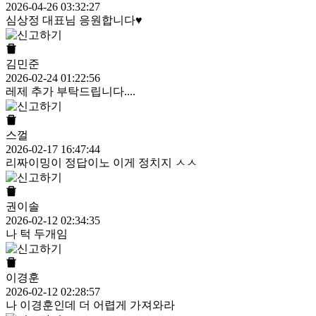
2026-04-26 03:32:27
심상정 대표님 응원합니다♥
김민준
2026-02-24 01:22:56
레제 추가 부탁드립니다....
스껄
2026-02-17 16:47:44
리짜이밍이 정답이노 이게 정치지 ㅅㅅ
권이솔
2026-02-12 02:34:35
나 턱 두개임
이경훈
2026-02-12 02:28:57
나 이경훈인데 더 어렵게 가져와라