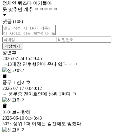
정치인 퀴즈다 이기들아
못 맞추면 개추 ㅋㅋㅋㅋㅋ
댓글 (108)
작성하기
성연후
2026-07-24 15:59:45
나13대장 연후형인데 존나 쉽다 ㅋㅋ
풍무 1 전이호
2026-07-17 03:40:12
나 풍무중 전이호인데 상위 1퍼다 ㅋ
아이브사랑해
2026-06-10 01:43:43
50개 상위 1퍼 이제는 김진태도 맞췄다