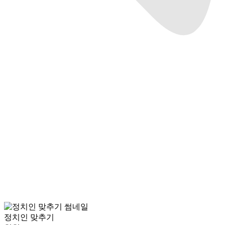
정치인 맞추기