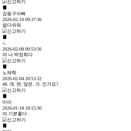
강동구아빠
2026-02-10 09:37:36
쉽다쉬워
ㄴ
2026-02-08 00:53:56
야 나 박정희다
노재학
2026-02-04 20:53:32
48. 개. 면. 많은. 거. 인가요?.
미미
2026-01-18 18:15:30
야 기분좋다