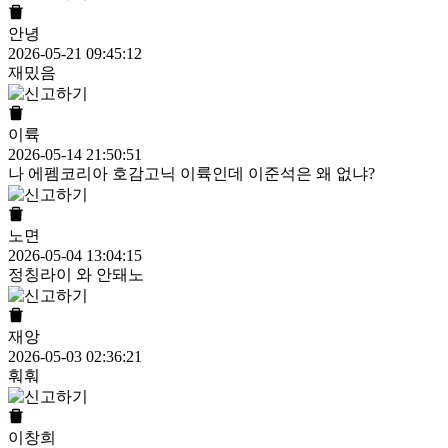
안녕
2026-05-21 09:45:12
재밌음
이륙
2026-05-14 21:50:51
나 에펨코리아 호감고닉 이륙인데 이준석은 왜 없냐?
노면
2026-05-04 13:04:15
정칭라이 와 안돼노
재앙
2026-05-03 02:36:21
훠훠
이창희