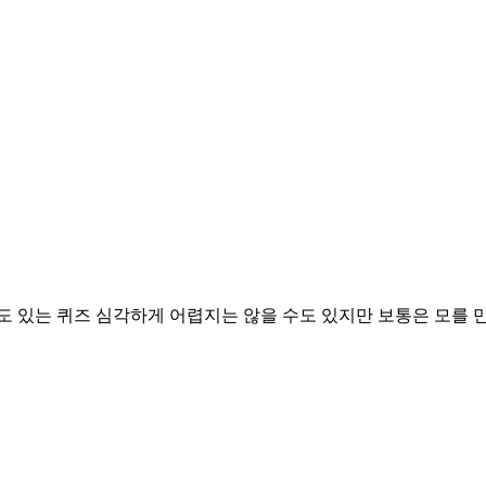
도 있는 퀴즈 심각하게 어렵지는 않을 수도 있지만 보통은 모를 