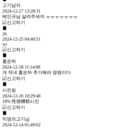
고기남자
2024-12-27 13:28:31
베인규님 살려주세여 ㅠㅠㅠㅠㅠㅠㅠ
26
2024-12-25 04:40:51
wt
홍은하
2024-12-18 11:14:08
개 적네 홍은하 추가해라 명령이다
시진핑
2024-12-16 10:29:48
18% 性很糟糕시진
익명의고기님
2024-12-14 01:49:02