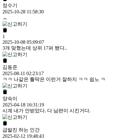
정수기
2025-10-28 11:58:30
ㅗ
1
2025-10-08 05:09:07
3개 맞혔는데 상위 17퍼 됐다..
김동준
2025-08-11 02:23:17
ㅋㅋ 나같은 틀딱은 이런거 잘하지 ㅋㅋ 쉽노 ㅋ
양숙이
2025-04-18 16:31:19
시계 내가 안받았다. 다 남편이 시킨거다.
급발진 하는 인간
2025-02-12 19:48:43