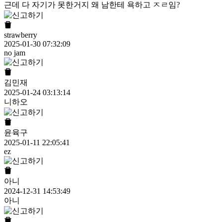
근데 다 자기가 못한거지 왜 남한테 욕하고 ㅈㄹ임?
strawberry
2025-01-30 07:32:09
no jam
김민재
2025-01-24 03:13:14
니하오
윤육구
2025-01-11 22:05:41
ez
아니
2024-12-31 14:53:49
아니