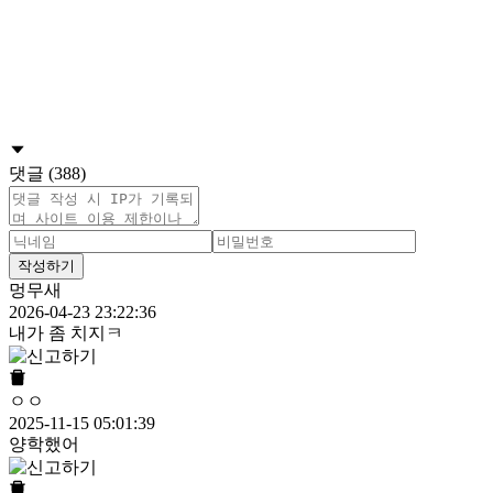
댓글 (388)
작성하기
멍무새
2026-04-23 23:22:36
내가 좀 치지ㅋ
ㅇㅇ
2025-11-15 05:01:39
양학했어